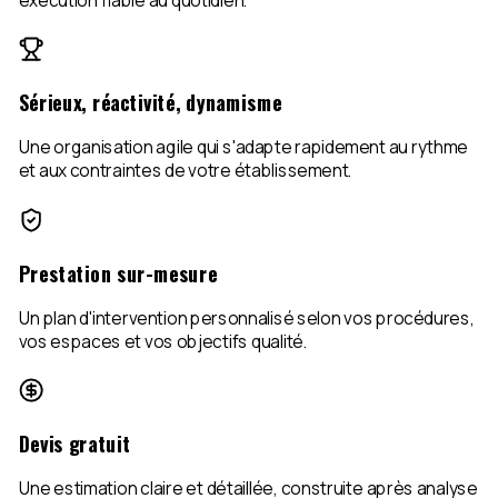
exécution fiable au quotidien.
Sérieux, réactivité, dynamisme
Une organisation agile qui s'adapte rapidement au rythme
et aux contraintes de votre établissement.
Prestation sur-mesure
Un plan d'intervention personnalisé selon vos procédures,
vos espaces et vos objectifs qualité.
Devis gratuit
Une estimation claire et détaillée, construite après analyse